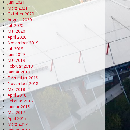
Juni 2021
März 2021
Oktober 2020
August 2020
Juli 2020
Mai 2020
April 2020
November 2019
Juli 2019
Juni 2019
Mai 2019
Februar 2019
Januar 2019
Dezember 2018
November 2018
Mai 2018
April 2018
Februar 2018
Januar 2018
Mai 2017
April 2017
März 2017
Januar 2017