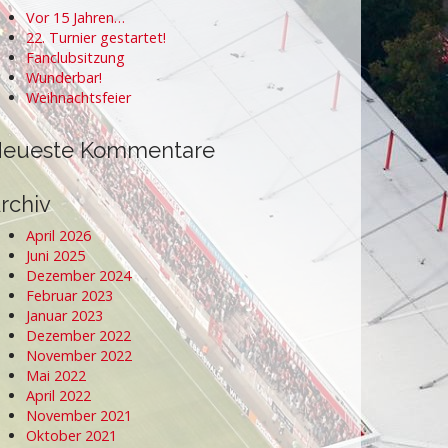
Vor 15 Jahren…
22. Turnier gestartet!
Fanclubsitzung
Wunderbar!
Weihnachtsfeier
eueste Kommentare
rchiv
April 2026
Juni 2025
Dezember 2024
Februar 2023
Januar 2023
Dezember 2022
November 2022
Mai 2022
April 2022
November 2021
Oktober 2021