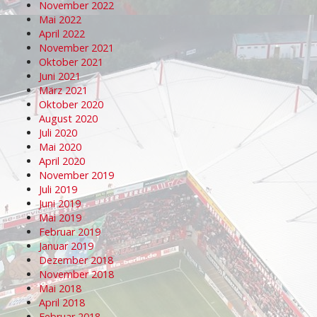
November 2022
Mai 2022
April 2022
November 2021
Oktober 2021
Juni 2021
März 2021
Oktober 2020
August 2020
Juli 2020
Mai 2020
April 2020
November 2019
Juli 2019
Juni 2019
Mai 2019
Februar 2019
Januar 2019
Dezember 2018
November 2018
Mai 2018
April 2018
Februar 2018