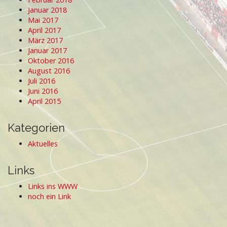
Januar 2018
Mai 2017
April 2017
März 2017
Januar 2017
Oktober 2016
August 2016
Juli 2016
Juni 2016
April 2015
Kategorien
Aktuelles
Links
Links ins WWW
noch ein Link