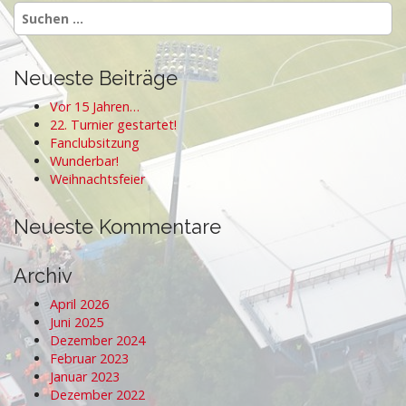
Suchen
nach:
Neueste Beiträge
Vor 15 Jahren…
22. Turnier gestartet!
Fanclubsitzung
Wunderbar!
Weihnachtsfeier
Neueste Kommentare
Archiv
April 2026
Juni 2025
Dezember 2024
Februar 2023
Januar 2023
Dezember 2022