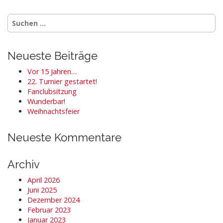
Suchen
nach:
Neueste Beiträge
Vor 15 Jahren…
22. Turnier gestartet!
Fanclubsitzung
Wunderbar!
Weihnachtsfeier
Neueste Kommentare
Archiv
April 2026
Juni 2025
Dezember 2024
Februar 2023
Januar 2023