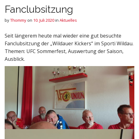
Fanclubsitzung
by
Thommy
on
10. Juli 2020
in
Aktuelles
Seit längerem heute mal wieder eine gut besuchte
Fanclubsitzung der „Wildauer Kickers“ im Sporti Wildau.
Themen: UFC Sommerfest, Auswertung der Saison,
Ausblick.