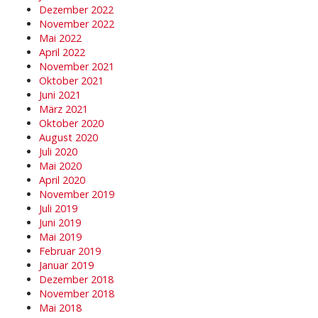
Dezember 2022
November 2022
Mai 2022
April 2022
November 2021
Oktober 2021
Juni 2021
März 2021
Oktober 2020
August 2020
Juli 2020
Mai 2020
April 2020
November 2019
Juli 2019
Juni 2019
Mai 2019
Februar 2019
Januar 2019
Dezember 2018
November 2018
Mai 2018