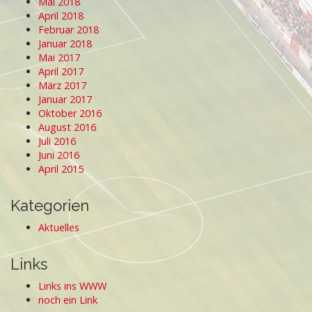
Mai 2018
April 2018
Februar 2018
Januar 2018
Mai 2017
April 2017
März 2017
Januar 2017
Oktober 2016
August 2016
Juli 2016
Juni 2016
April 2015
Kategorien
Aktuelles
Links
Links ins WWW
noch ein Link