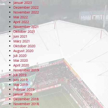
Januar 2023
Dezember 2022
November 2022
Mai 2022
April 2022
November 2021
Oktober 2021
Juni 2021
März 2021
Oktober 2020
August 2020
Juli 2020
Mai 2020
April 2020
November 2019
Juli 2019
Juni 2019
Mai 2019
Februar 2019
Januar 2019
Dezember 2018
November 2018