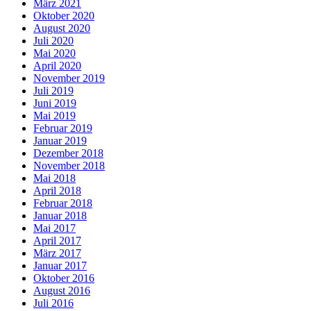
März 2021
Oktober 2020
August 2020
Juli 2020
Mai 2020
April 2020
November 2019
Juli 2019
Juni 2019
Mai 2019
Februar 2019
Januar 2019
Dezember 2018
November 2018
Mai 2018
April 2018
Februar 2018
Januar 2018
Mai 2017
April 2017
März 2017
Januar 2017
Oktober 2016
August 2016
Juli 2016