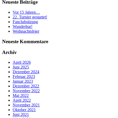
Neueste Beiträge
Vor 15 Jahren…
22. Turnier gestartet!
Fanclubsitzung
Wunderbar!
Weihnachtsfeier
Neueste Kommentare
Archiv
April 2026
Juni 2025
Dezember 2024
Februar 2023
Januar 2023
Dezember 2022
November 2022
Mai 2022
April 2022
November 2021
Oktober 2021
Juni 2021