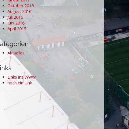
Oktober 2016
August 2016
Juli 2016
Juni 2016
April 2015
ategorien
Aktuelles
inks
Links ins WWW
noch ein Link