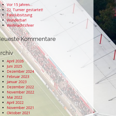
Vor 15 Jahren…
22. Turnier gestartet!
Fanclubsitzung
Wunderbar!
Weihnachtsfeier
eueste Kommentare
rchiv
April 2026
Juni 2025
Dezember 2024
Februar 2023
Januar 2023
Dezember 2022
November 2022
Mai 2022
April 2022
November 2021
Oktober 2021