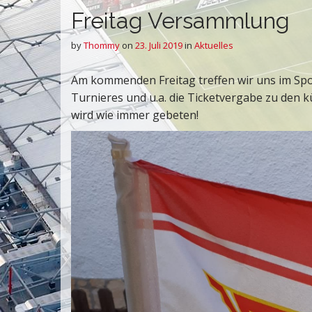
Freitag Versammlung
by
Thommy
on
23. Juli 2019
in
Aktuelles
Am kommenden Freitag treffen wir uns im Spo
Turnieres und u.a. die Ticketvergabe zu den 
wird wie immer gebeten!