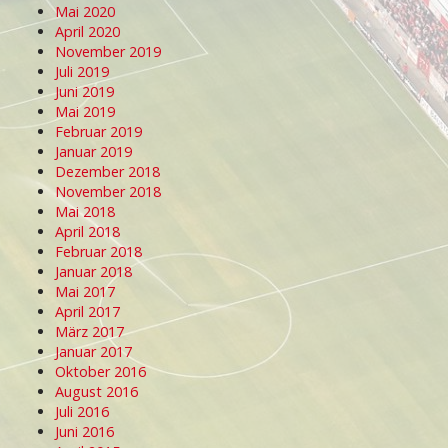
Mai 2020
April 2020
November 2019
Juli 2019
Juni 2019
Mai 2019
Februar 2019
Januar 2019
Dezember 2018
November 2018
Mai 2018
April 2018
Februar 2018
Januar 2018
Mai 2017
April 2017
März 2017
Januar 2017
Oktober 2016
August 2016
Juli 2016
Juni 2016