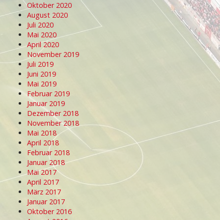
Oktober 2020
August 2020
Juli 2020
Mai 2020
April 2020
November 2019
Juli 2019
Juni 2019
Mai 2019
Februar 2019
Januar 2019
Dezember 2018
November 2018
Mai 2018
April 2018
Februar 2018
Januar 2018
Mai 2017
April 2017
März 2017
Januar 2017
Oktober 2016