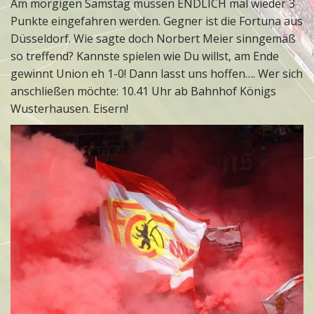
Am morgigen Samstag müssen ENDLICH mal wieder 3
Punkte eingefahren werden. Gegner ist die Fortuna aus
Düsseldorf. Wie sagte doch Norbert Meier sinngemäß
so treffend? Kannste spielen wie Du willst, am Ende
gewinnt Union eh 1-0! Dann lasst uns hoffen…. Wer sich
anschließen möchte: 10.41 Uhr ab Bahnhof Königs
Wusterhausen. Eisern!