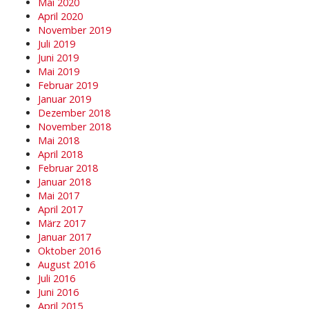
Mai 2020
April 2020
November 2019
Juli 2019
Juni 2019
Mai 2019
Februar 2019
Januar 2019
Dezember 2018
November 2018
Mai 2018
April 2018
Februar 2018
Januar 2018
Mai 2017
April 2017
März 2017
Januar 2017
Oktober 2016
August 2016
Juli 2016
Juni 2016
April 2015