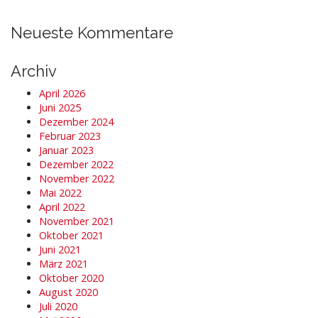
i
o
Neueste Kommentare
n
Archiv
April 2026
Juni 2025
Dezember 2024
Februar 2023
Januar 2023
Dezember 2022
November 2022
Mai 2022
April 2022
November 2021
Oktober 2021
Juni 2021
März 2021
Oktober 2020
August 2020
Juli 2020