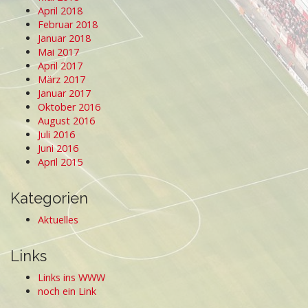
April 2018
Februar 2018
Januar 2018
Mai 2017
April 2017
März 2017
Januar 2017
Oktober 2016
August 2016
Juli 2016
Juni 2016
April 2015
Kategorien
Aktuelles
Links
Links ins WWW
noch ein Link