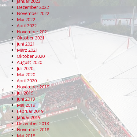
Januar 2023
Dezember 2022
November 2022
Mai 2022
April 2022
November 2021
Oktober 2021
Juni 2021
März 2021
Oktober 2020
August 2020
Juli 2020
Mai 2020
April 2020
November 2019
Juli 2019
Juni 2019
Mai 2019
Februar 2019
Januar 2019
Dezember 2018
November 2018
Mai 2018